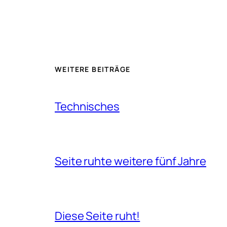
WEITERE BEITRÄGE
Technisches
Seite ruhte weitere fünf Jahre
Diese Seite ruht!