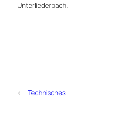
Unterliederbach.
←
Technisches