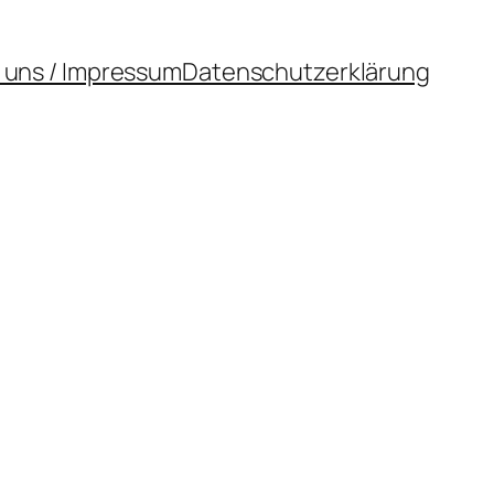
 uns / Impressum
Datenschutzerklärung