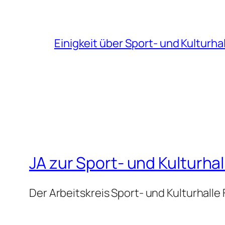
Einigkeit über Sport- und Kulturha
JA zur Sport- und Kulturhal
Der Arbeitskreis Sport- und Kulturhalle