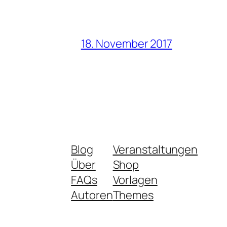
18. November 2017
Blog
Veranstaltungen
Über
Shop
FAQs
Vorlagen
Autoren
Themes