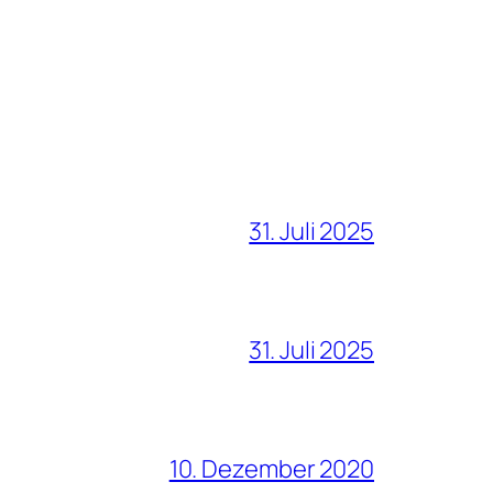
31. Juli 2025
31. Juli 2025
10. Dezember 2020