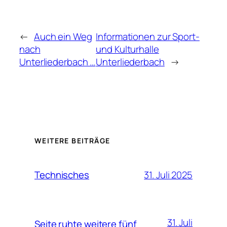
←
Auch ein Weg
Informationen zur Sport-
nach
und Kulturhalle
Unterliederbach …
Unterliederbach
→
WEITERE BEITRÄGE
31. Juli 2025
Technisches
31. Juli
Seite ruhte weitere fünf