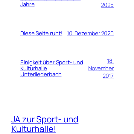
Jahre
2025
10. Dezember 2020
Diese Seite ruht!
18.
Einigkeit über Sport- und
November
Kulturhalle
Unterliederbach
2017
JA zur Sport- und
Kulturhalle!